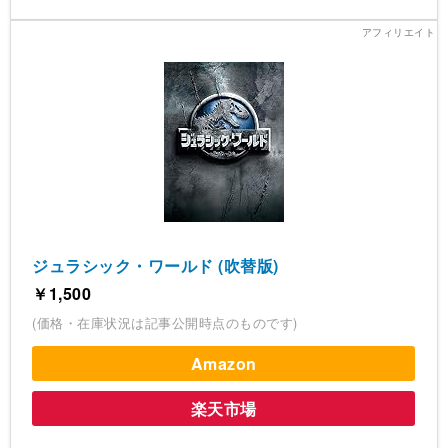
ジュラシック・ワールド (吹替版)
￥1,500
(価格・在庫状況は記事公開時点のものです)
Amazon
楽天市場