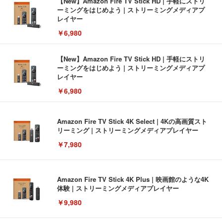
【New】Amazon Fire TV Stick HD | 手軽にストリ
ーミングをはじめよう | ストリーミングメディアプ
レイヤー
￥6,980
【New】Amazon Fire TV Stick HD | 手軽にストリ
ーミングをはじめよう | ストリーミングメディアプ
レイヤー
￥6,980
Amazon Fire TV Stick 4K Select | 4Kの高画質スト
リーミング | ストリーミングメディアプレイヤー
￥7,980
Amazon Fire TV Stick 4K Plus | 映画館のような4K
体験 | ストリーミングメディアプレイヤー
￥9,980