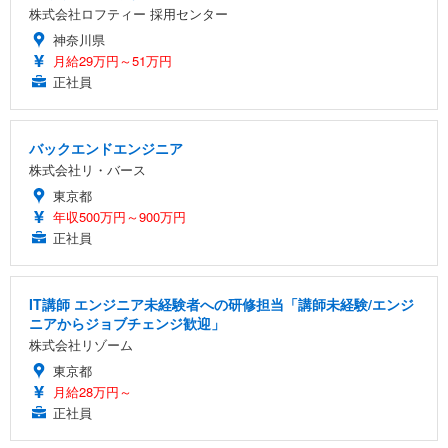
株式会社ロフティー 採用センター
神奈川県
月給29万円～51万円
正社員
バックエンドエンジニア
株式会社リ・バース
東京都
年収500万円～900万円
正社員
IT講師 エンジニア未経験者への研修担当「講師未経験/エンジ
ニアからジョブチェンジ歓迎」
株式会社リゾーム
東京都
月給28万円～
正社員