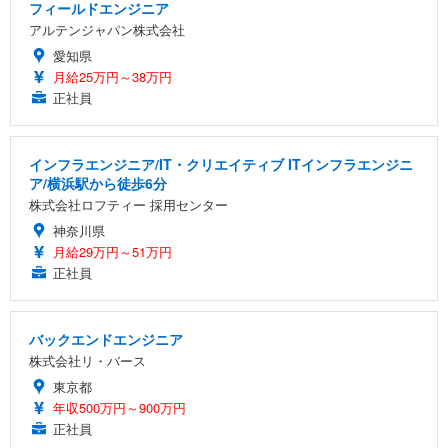
フィールドエンジニア
アルテンジャパン株式会社
愛知県
月給25万円～38万円
正社員
インフラエンジニア/IT・クリエイティブ ITインフラエンジニ
ア/横浜駅から徒歩6分
株式会社ロフティー 採用センター
神奈川県
月給29万円～51万円
正社員
バックエンドエンジニア
株式会社リ・バース
東京都
年収500万円～900万円
正社員