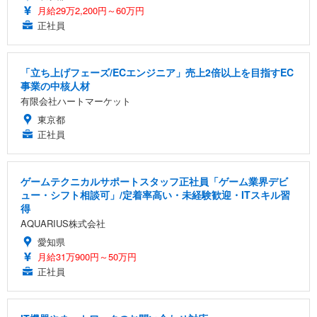
月給29万2,200円～60万円
正社員
「立ち上げフェーズ/ECエンジニア」売上2倍以上を目指すEC
事業の中核人材
有限会社ハートマーケット
東京都
正社員
ゲームテクニカルサポートスタッフ正社員「ゲーム業界デビ
ュー・シフト相談可」/定着率高い・未経験歓迎・ITスキル習
得
AQUARIUS株式会社
愛知県
月給31万900円～50万円
正社員