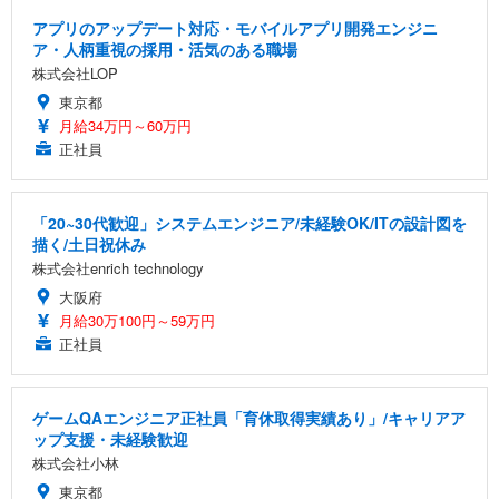
アプリのアップデート対応・モバイルアプリ開発エンジニ
ア・人柄重視の採用・活気のある職場
株式会社LOP
東京都
月給34万円～60万円
正社員
「20~30代歓迎」システムエンジニア/未経験OK/ITの設計図を
描く/土日祝休み
株式会社enrich technology
大阪府
月給30万100円～59万円
正社員
ゲームQAエンジニア正社員「育休取得実績あり」/キャリアア
ップ支援・未経験歓迎
株式会社小林
東京都