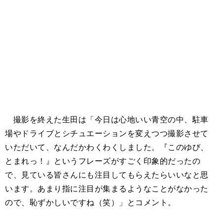
撮影を終えた生田は「今日は心地いい青空の中、駐車
場やドライブとシチュエーションを変えつつ撮影させて
いただいて、なんだかわくわくしました。『このゆび、
とまれっ！』というフレーズがすごく印象的だったの
で、見ている皆さんにも注目してもらえたらいいなと思
います。あまり指に注目が集まるようなことがなかった
ので、恥ずかしいですね（笑）」とコメント。