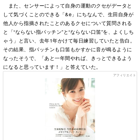
また、センサーによって自身の運動のクセがデータと
して気づくことのできる「&e」にちなんで、生田自身が
他人から指摘されたことのあるクセについて質問される
と「“ならない指パッチン”と“ならない口笛”を、よくしち
ゃう」と言い、去年1年かけて毎日練習していたと告白。
その結果、指パッチンも口笛もかすかに音が鳴るように
なったそうで、「あと一年間やれば、きっとできるよう
になると思っています！」と答えていた。