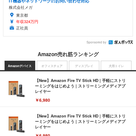
IT機器やネットワークのお問い合わせ対応
株式会社メガ
東京都
年収324万円
正社員
Sponsored by
Amazon売れ筋ランキング
Amazonデバイス
オフィスチェア
ディスプレイ
犬用トイレ
【New】Amazon Fire TV Stick HD | 手軽にストリ
ーミングをはじめよう | ストリーミングメディアプ
レイヤー
￥6,980
【New】Amazon Fire TV Stick HD | 手軽にストリ
ーミングをはじめよう | ストリーミングメディアプ
レイヤー
￥6,980