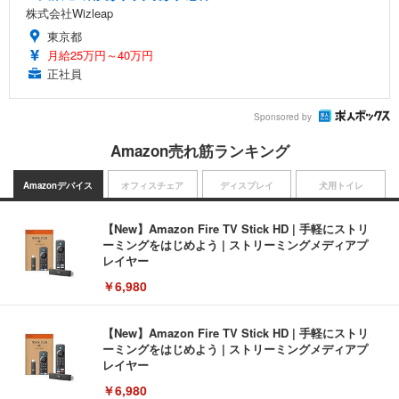
株式会社Wizleap
東京都
月給25万円～40万円
正社員
Sponsored by
Amazon売れ筋ランキング
Amazonデバイス
オフィスチェア
ディスプレイ
犬用トイレ
【New】Amazon Fire TV Stick HD | 手軽にストリ
ーミングをはじめよう | ストリーミングメディアプ
レイヤー
￥6,980
【New】Amazon Fire TV Stick HD | 手軽にストリ
ーミングをはじめよう | ストリーミングメディアプ
レイヤー
￥6,980