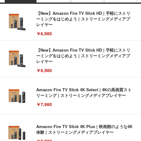
【New】Amazon Fire TV Stick HD | 手軽にストリ
ーミングをはじめよう | ストリーミングメディアプ
レイヤー
￥6,980
【New】Amazon Fire TV Stick HD | 手軽にストリ
ーミングをはじめよう | ストリーミングメディアプ
レイヤー
￥6,980
Amazon Fire TV Stick 4K Select | 4Kの高画質スト
リーミング | ストリーミングメディアプレイヤー
￥7,980
Amazon Fire TV Stick 4K Plus | 映画館のような4K
体験 | ストリーミングメディアプレイヤー