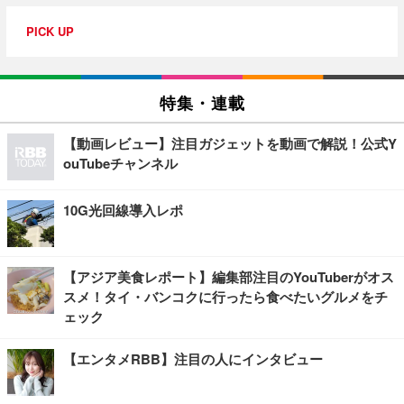
PICK UP
特集・連載
【動画レビュー】注目ガジェットを動画で解説！公式Y
ouTubeチャンネル
10G光回線導入レポ
【アジア美食レポート】編集部注目のYouTuberがオス
スメ！タイ・バンコクに行ったら食べたいグルメをチ
ェック
【エンタメRBB】注目の人にインタビュー