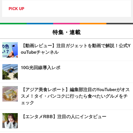
PICK UP
特集・連載
【動画レビュー】注目ガジェットを動画で解説！公式Y
ouTubeチャンネル
10G光回線導入レポ
【アジア美食レポート】編集部注目のYouTuberがオス
スメ！タイ・バンコクに行ったら食べたいグルメをチ
ェック
【エンタメRBB】注目の人にインタビュー