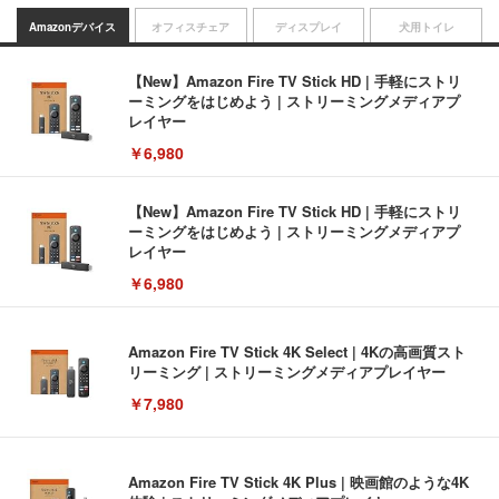
Amazonデバイス
オフィスチェア
ディスプレイ
犬用トイレ
【New】Amazon Fire TV Stick HD | 手軽にストリ
ーミングをはじめよう | ストリーミングメディアプ
レイヤー
￥6,980
【New】Amazon Fire TV Stick HD | 手軽にストリ
ーミングをはじめよう | ストリーミングメディアプ
レイヤー
￥6,980
Amazon Fire TV Stick 4K Select | 4Kの高画質スト
リーミング | ストリーミングメディアプレイヤー
￥7,980
Amazon Fire TV Stick 4K Plus | 映画館のような4K