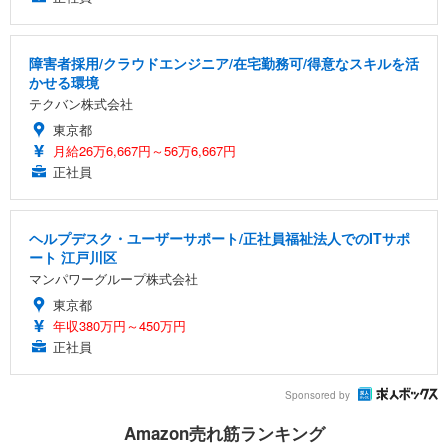
障害者採用/クラウドエンジニア/在宅勤務可/得意なスキルを活
かせる環境
テクバン株式会社
東京都
月給26万6,667円～56万6,667円
正社員
ヘルプデスク・ユーザーサポート/正社員福祉法人でのITサポ
ート 江戸川区
マンパワーグループ株式会社
東京都
年収380万円～450万円
正社員
Sponsored by
Amazon売れ筋ランキング