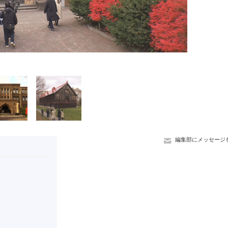
編集部にメッセージ