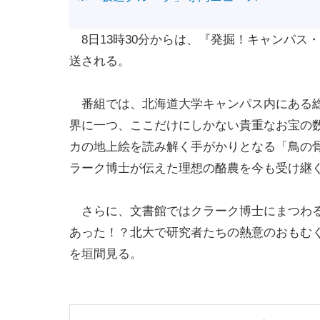
8日13時30分からは、『発掘！キャンパス・
送される。
番組では、北海道大学キャンパス内にある総
界に一つ、ここだけにしかない貴重なお宝の
カの地上絵を読み解く手がかりとなる「鳥の
ラーク博士が伝えた理想の酪農を今も受け継
さらに、文書館ではクラーク博士にまつわる
あった！？北大で研究者たちの熱意のおもむ
を垣間見る。