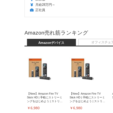
月給28万円～
正社員
Amazon売れ筋ランキング
オフィスチェ
Amazonデバイス
【New】Amazon Fire TV
【New】Amazon Fire TV
Stick HD | 手軽にストリーミ
Stick HD | 手軽にストリーミ
ングをはじめよう | ストリー
ングをはじめよう | ストリー
ミングメディアプレイヤー
ミングメディアプレイヤー
￥6,980
￥6,980