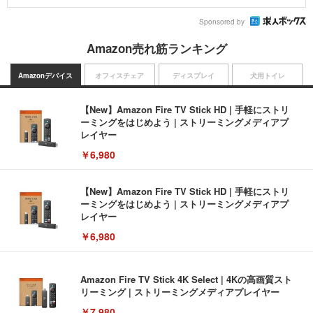
Sponsored by
Amazon売れ筋ランキング
Amazonデバイス
オフィスチェア
ディスプレイ
犬用トイレ
【New】Amazon Fire TV Stick HD | 手軽にストリ
ーミングをはじめよう | ストリーミングメディアプ
レイヤー
￥6,980
【New】Amazon Fire TV Stick HD | 手軽にストリ
ーミングをはじめよう | ストリーミングメディアプ
レイヤー
￥6,980
Amazon Fire TV Stick 4K Select | 4Kの高画質スト
リーミング | ストリーミングメディアプレイヤー
￥7,980