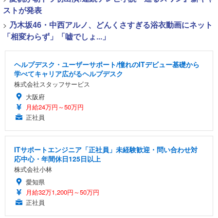
ストが発表
>
乃木坂46・中西アルノ、どんくさすぎる浴衣動画にネット
「相変わらず」「嘘でしょ...」
ヘルプデスク・ユーザーサポート/憧れのITデビュー基礎から
学べてキャリア広がるヘルプデスク
株式会社スタッフサービス
大阪府
月給24万円～50万円
正社員
ITサポートエンジニア「正社員」未経験歓迎・問い合わせ対
応中心・年間休日125日以上
株式会社小林
愛知県
月給32万1,200円～50万円
正社員