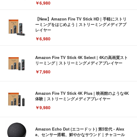
￥6,980
【New】Amazon Fire TV Stick HD | 手軽にストリ
ーミングをはじめよう | ストリーミングメディアプ
レイヤー
￥6,980
Amazon Fire TV Stick 4K Select | 4Kの高画質スト
リーミング | ストリーミングメディアプレイヤー
￥7,980
Amazon Fire TV Stick 4K Plus | 映画館のような4K
体験 | ストリーミングメディアプレイヤー
￥9,980
Amazon Echo Dot (エコードット) 第5世代 - Alex
a、センサー搭載、鮮やかなサウンド｜チャコール