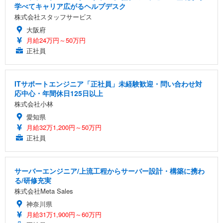
学べてキャリア広がるヘルプデスク
株式会社スタッフサービス
大阪府
月給24万円～50万円
正社員
ITサポートエンジニア「正社員」未経験歓迎・問い合わせ対
応中心・年間休日125日以上
株式会社小林
愛知県
月給32万1,200円～50万円
正社員
サーバーエンジニア/上流工程からサーバー設計・構築に携わ
る/研修充実
株式会社Meta Sales
神奈川県
月給31万1,900円～60万円