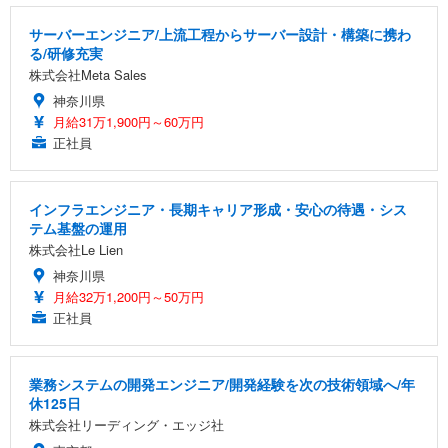
サーバーエンジニア/上流工程からサーバー設計・構築に携わ
る/研修充実
株式会社Meta Sales
神奈川県
月給31万1,900円～60万円
正社員
インフラエンジニア・長期キャリア形成・安心の待遇・シス
テム基盤の運用
株式会社Le Lien
神奈川県
月給32万1,200円～50万円
正社員
業務システムの開発エンジニア/開発経験を次の技術領域へ/年
休125日
株式会社リーディング・エッジ社