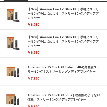
【New】Amazon Fire TV Stick HD | 手軽にストリ
ーミングをはじめよう | ストリーミングメディアプ
レイヤー
￥6,980
【New】Amazon Fire TV Stick HD | 手軽にストリ
ーミングをはじめよう | ストリーミングメディアプ
レイヤー
￥6,980
Amazon Fire TV Stick 4K Select | 4Kの高画質スト
リーミング | ストリーミングメディアプレイヤー
￥7,980
Amazon Fire TV Stick 4K Plus | 映画館のような4K
体験 | ストリーミングメディアプレイヤー
￥9,980