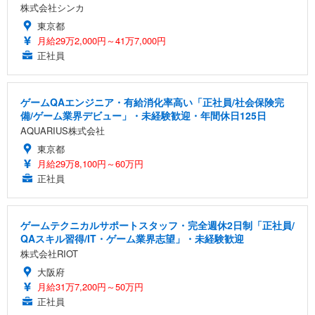
株式会社シンカ
東京都
月給29万2,000円～41万7,000円
正社員
ゲームQAエンジニア・有給消化率高い「正社員/社会保険完
備/ゲーム業界デビュー」・未経験歓迎・年間休日125日
AQUARIUS株式会社
東京都
月給29万8,100円～60万円
正社員
ゲームテクニカルサポートスタッフ・完全週休2日制「正社員/
QAスキル習得/IT・ゲーム業界志望」・未経験歓迎
株式会社RIOT
大阪府
月給31万7,200円～50万円
正社員