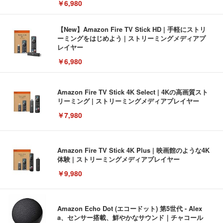
￥6,980
【New】Amazon Fire TV Stick HD | 手軽にストリ
ーミングをはじめよう | ストリーミングメディアプ
レイヤー
￥6,980
Amazon Fire TV Stick 4K Select | 4Kの高画質スト
リーミング | ストリーミングメディアプレイヤー
￥7,980
Amazon Fire TV Stick 4K Plus | 映画館のような4K
体験 | ストリーミングメディアプレイヤー
￥9,980
Amazon Echo Dot (エコードット) 第5世代 - Alex
a、センサー搭載、鮮やかなサウンド｜チャコール