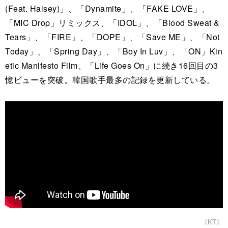
(Feat. Halsey)」、「Dynamite」、「FAKE LOVE」、
「MIC Drop」リミックス、「IDOL」、「Blood Sweat &
Tears」、「FIRE」、「DOPE」、「Save ME」、「Not
Today」、「Spring Day」、「Boy In Luv」、「ON」Kin
etic Manifesto Film、「Life Goes On」に続き16回目の3
憶ビューを突破。韓国歌手最多の記録を更新している。
《KT》