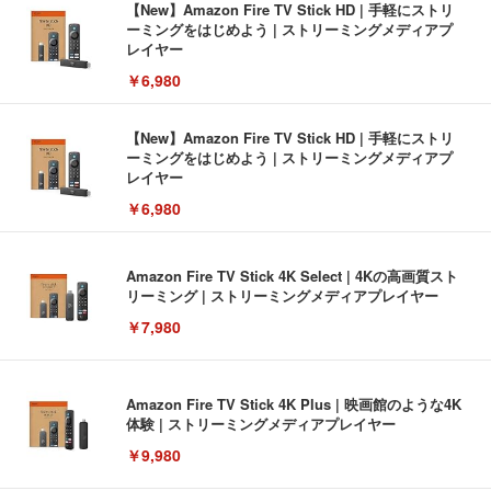
【New】Amazon Fire TV Stick HD | 手軽にストリ
ーミングをはじめよう | ストリーミングメディアプ
レイヤー
￥6,980
【New】Amazon Fire TV Stick HD | 手軽にストリ
ーミングをはじめよう | ストリーミングメディアプ
レイヤー
￥6,980
Amazon Fire TV Stick 4K Select | 4Kの高画質スト
リーミング | ストリーミングメディアプレイヤー
￥7,980
Amazon Fire TV Stick 4K Plus | 映画館のような4K
体験 | ストリーミングメディアプレイヤー
￥9,980