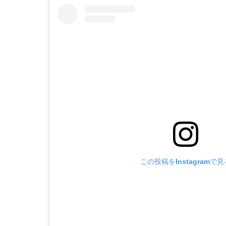
この投稿をInstagramで見