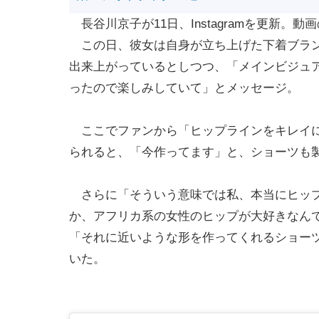
長谷川京子が11日、Instagramを更新。
この日、彼女は自身が立ち上げた下着ブランド
出来上がっているとしつつ、「メインビジュ
ったので楽しみしていて」とメッセージ。
ここでファンから「ヒップラインをキレイに
られると、「今作ってます」と、ショーツも
さらに「そういう意味では私、本当にヒップ
か、アフリカ系の女性のヒップが大好きなん
「それに近いような形を作ってくれるショー
いた。