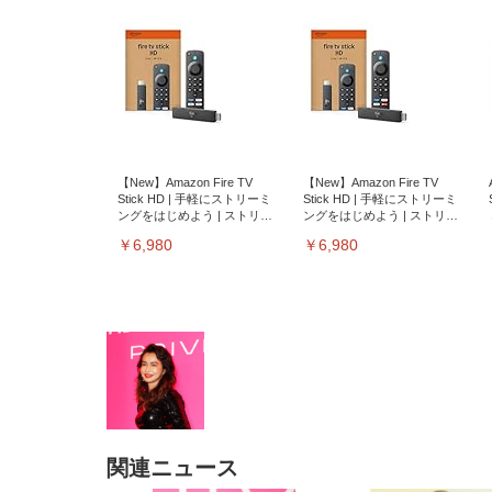
【New】Amazon Fire TV
【New】Amazon Fire TV
Stick HD | 手軽にストリーミ
Stick HD | 手軽にストリーミ
ングをはじめよう | ストリー
ングをはじめよう | ストリー
ミングメディアプレイヤー
ミングメディアプレイヤー
￥6,980
￥6,980
関連ニュース