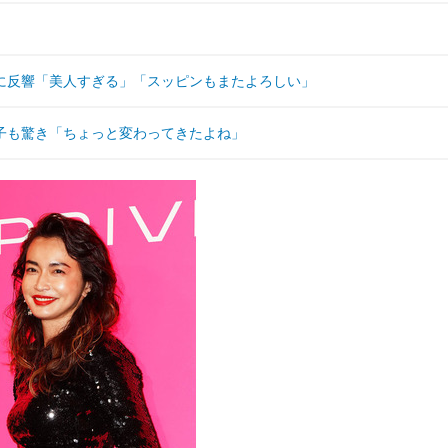
に反響「美人すぎる」「スッピンもまたよろしい」
子も驚き「ちょっと変わってきたよね」