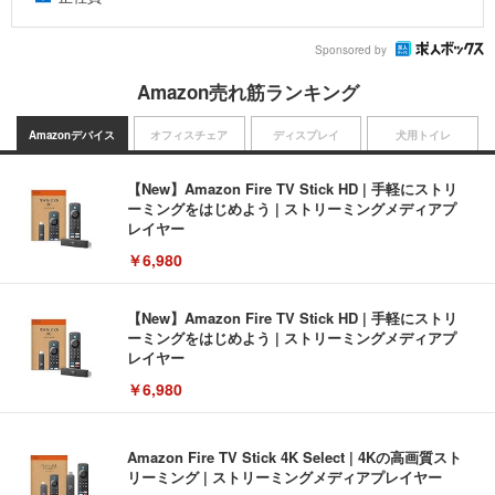
Sponsored by
Amazon売れ筋ランキング
Amazonデバイス
オフィスチェア
ディスプレイ
犬用トイレ
【New】Amazon Fire TV Stick HD | 手軽にストリ
ーミングをはじめよう | ストリーミングメディアプ
レイヤー
￥6,980
【New】Amazon Fire TV Stick HD | 手軽にストリ
ーミングをはじめよう | ストリーミングメディアプ
レイヤー
￥6,980
Amazon Fire TV Stick 4K Select | 4Kの高画質スト
リーミング | ストリーミングメディアプレイヤー