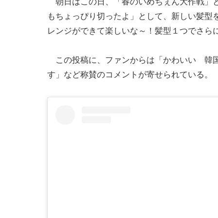
朝日はこの日、「春のいめちぇん大作戦」と
もちょっぴり切ったよ」として、新しい髪型
レンジができて楽しいな～！髪型１つでさら
この投稿に、ファンからは「かわいい 韓国
す」など称賛のコメントが寄せられている。