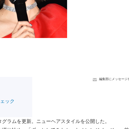
編集部にメッセージ
チェック
タグラムを更新。ニューヘアスタイルを公開した。