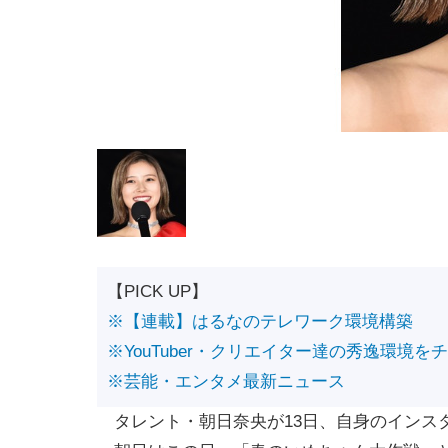
【PICK UP】
※【連載】はるなのテレワーク環境構築
※YouTuber・クリエイター達の秀逸環境を
※芸能・エンタメ最新ニュース
タレント・朝日奈央が13日、自身のインス