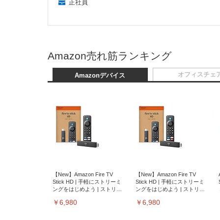
正社員
Amazon売れ筋ランキング
オフィスチェ
Amazonデバイス
【New】Amazon Fire TV
【New】Amazon Fire TV
Stick HD | 手軽にストリーミ
Stick HD | 手軽にストリーミ
ングをはじめよう | ストリー
ングをはじめよう | ストリー
ミングメディアプレイヤー
ミングメディアプレイヤー
￥6,980
￥6,980