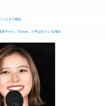
インスタで報告
子から「iCloud」と呼ばれている理由