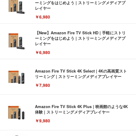
ーミングをはじめよう | ストリーミングメディアプ
レイヤー
￥6,980
【New】Amazon Fire TV Stick HD | 手軽にストリ
ーミングをはじめよう | ストリーミングメディアプ
レイヤー
￥6,980
Amazon Fire TV Stick 4K Select | 4Kの高画質スト
リーミング | ストリーミングメディアプレイヤー
￥7,980
Amazon Fire TV Stick 4K Plus | 映画館のような4K
体験 | ストリーミングメディアプレイヤー
￥9,980