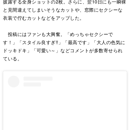
披露する全身ショットの2枚。さらに、翌10日にも一瞬裸
と見間違えてしまいそうなカットや、窓際にセクシーな
衣装で佇むカットなどをアップした。
投稿にはファンも大興奮。「めっちゃセクシーで
す！」「スタイル良すぎ!!」「最高です」「大人の色気に
ドッキドキ」「可愛い～」などコメントが多数寄せられ
ている。