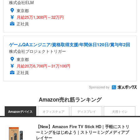
株式会社ELM
東京都
月給25万1,300円～32万円
正社員
ゲームQAエンジニア/資格取得支援/年間休日120日/賞与年2回
株式会社プロジェクトトリガー
東京都
月給20万6,700円～31万100円
正社員
Sponsored by
Amazon売れ筋ランキング
Amazonデバイス
オフィスチェア
ディスプレイ
犬用トイレ
【New】Amazon Fire TV Stick HD | 手軽にストリ
ーミングをはじめよう | ストリーミングメディアプ
レイヤー