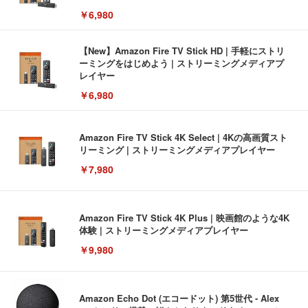
￥6,980
【New】Amazon Fire TV Stick HD | 手軽にストリ
ーミングをはじめよう | ストリーミングメディアプ
レイヤー
￥6,980
Amazon Fire TV Stick 4K Select | 4Kの高画質スト
リーミング | ストリーミングメディアプレイヤー
￥7,980
Amazon Fire TV Stick 4K Plus | 映画館のような4K
体験 | ストリーミングメディアプレイヤー
￥9,980
Amazon Echo Dot (エコードット) 第5世代 - Alex