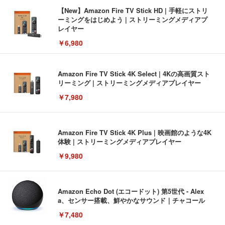
【New】Amazon Fire TV Stick HD | 手軽にストリ
ーミングをはじめよう | ストリーミングメディアプ
レイヤー
￥6,980
Amazon Fire TV Stick 4K Select | 4Kの高画質スト
リーミング | ストリーミングメディアプレイヤー
￥7,980
Amazon Fire TV Stick 4K Plus | 映画館のような4K
体験 | ストリーミングメディアプレイヤー
￥9,980
Amazon Echo Dot (エコードット) 第5世代 - Alex
a、センサー搭載、鮮やかなサウンド｜チャコール
￥7,480