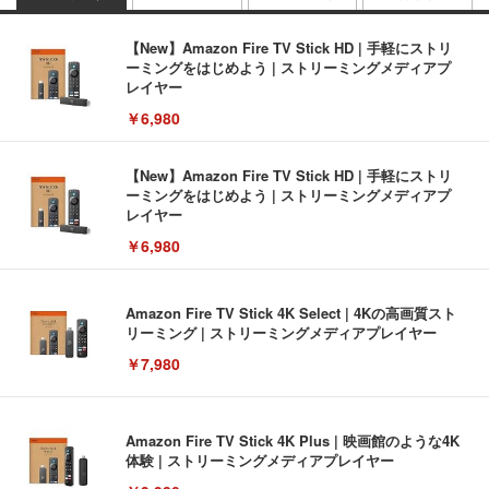
【New】Amazon Fire TV Stick HD | 手軽にストリ
ーミングをはじめよう | ストリーミングメディアプ
レイヤー
￥6,980
【New】Amazon Fire TV Stick HD | 手軽にストリ
ーミングをはじめよう | ストリーミングメディアプ
レイヤー
￥6,980
Amazon Fire TV Stick 4K Select | 4Kの高画質スト
リーミング | ストリーミングメディアプレイヤー
￥7,980
Amazon Fire TV Stick 4K Plus | 映画館のような4K
体験 | ストリーミングメディアプレイヤー