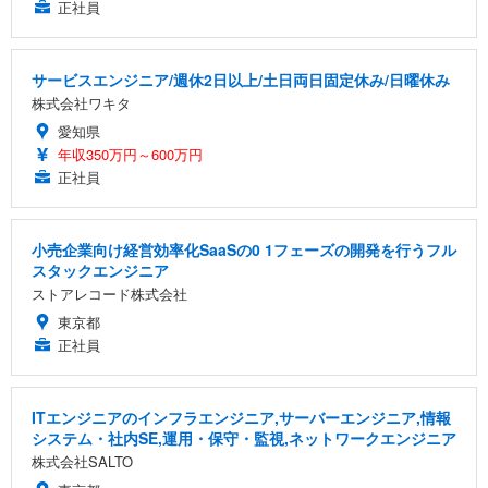
正社員
サービスエンジニア/週休2日以上/土日両日固定休み/日曜休み
株式会社ワキタ
愛知県
年収350万円～600万円
正社員
小売企業向け経営効率化SaaSの0 1フェーズの開発を行うフル
スタックエンジニア
ストアレコード株式会社
東京都
正社員
ITエンジニアのインフラエンジニア,サーバーエンジニア,情報
システム・社内SE,運用・保守・監視,ネットワークエンジニア
株式会社SALTO