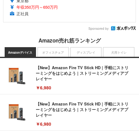
東京都
年収350万円～650万円
正社員
Sponsored by
Amazon売れ筋ランキング
Amazonデバイス
オフィスチェア
ディスプレイ
犬用トイレ
【New】Amazon Fire TV Stick HD | 手軽にストリ
ーミングをはじめよう | ストリーミングメディアプ
レイヤー
￥6,980
【New】Amazon Fire TV Stick HD | 手軽にストリ
ーミングをはじめよう | ストリーミングメディアプ
レイヤー
￥6,980