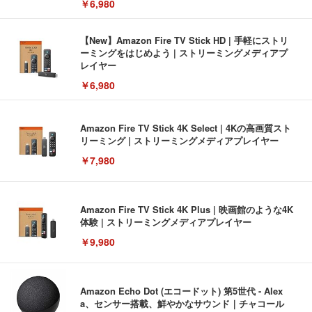
￥6,980
【New】Amazon Fire TV Stick HD | 手軽にストリ
ーミングをはじめよう | ストリーミングメディアプ
レイヤー
￥6,980
Amazon Fire TV Stick 4K Select | 4Kの高画質スト
リーミング | ストリーミングメディアプレイヤー
￥7,980
Amazon Fire TV Stick 4K Plus | 映画館のような4K
体験 | ストリーミングメディアプレイヤー
￥9,980
Amazon Echo Dot (エコードット) 第5世代 - Alex
a、センサー搭載、鮮やかなサウンド｜チャコール