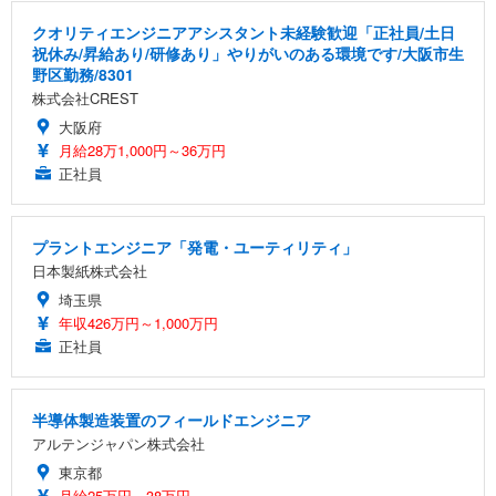
クオリティエンジニアアシスタント未経験歓迎「正社員/土日
祝休み/昇給あり/研修あり」やりがいのある環境です/大阪市生
野区勤務/8301
株式会社CREST
大阪府
月給28万1,000円～36万円
正社員
プラントエンジニア「発電・ユーティリティ」
日本製紙株式会社
埼玉県
年収426万円～1,000万円
正社員
半導体製造装置のフィールドエンジニア
アルテンジャパン株式会社
東京都
月給25万円～38万円