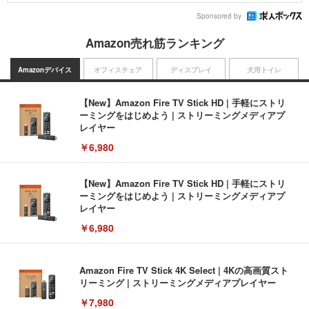
Sponsored by
Amazon売れ筋ランキング
Amazonデバイス
オフィスチェア
ディスプレイ
犬用トイレ
【New】Amazon Fire TV Stick HD | 手軽にストリ
ーミングをはじめよう | ストリーミングメディアプ
レイヤー
￥6,980
【New】Amazon Fire TV Stick HD | 手軽にストリ
ーミングをはじめよう | ストリーミングメディアプ
レイヤー
￥6,980
Amazon Fire TV Stick 4K Select | 4Kの高画質スト
リーミング | ストリーミングメディアプレイヤー
￥7,980