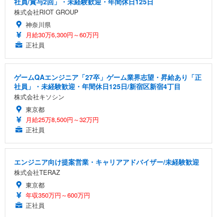
社員/賞与2回」・未経験歓迎・年間休日125日
株式会社RIOT GROUP
神奈川県
月給30万6,300円～60万円
正社員
ゲームQAエンジニア「27卒」ゲーム業界志望・昇給あり「正
社員」・未経験歓迎・年間休日125日/新宿区新宿4丁目
株式会社キソシン
東京都
月給25万8,500円～32万円
正社員
エンジニア向け提案営業・キャリアアドバイザー/未経験歓迎
株式会社TERAZ
東京都
年収350万円～600万円
正社員