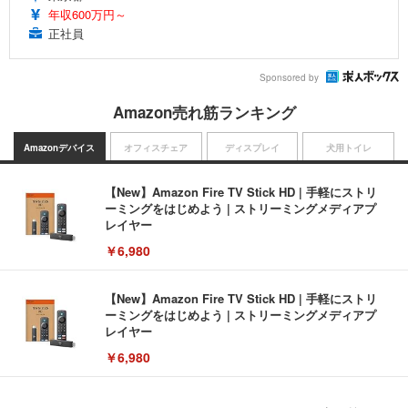
年収600万円～
正社員
Sponsored by
Amazon売れ筋ランキング
Amazonデバイス
オフィスチェア
ディスプレイ
犬用トイレ
【New】Amazon Fire TV Stick HD | 手軽にストリ
ーミングをはじめよう | ストリーミングメディアプ
レイヤー
￥6,980
【New】Amazon Fire TV Stick HD | 手軽にストリ
ーミングをはじめよう | ストリーミングメディアプ
レイヤー
￥6,980