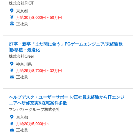
株式会社RIOT
東京都
月給30万8,000円～50万円
正社員
27卒・新卒「まだ間に合う」PCゲームエンジニア/未経験歓
迎/移植・最適化
株式会社Creer
神奈川県
月給25万8,700円～32万円
正社員
ヘルプデスク・ユーザーサポート/正社員未経験からITエンジ
ニアへ研修充実&在宅案件多数
マンパワーグループ株式会社
東京都
月給20万5,000円～
正社員