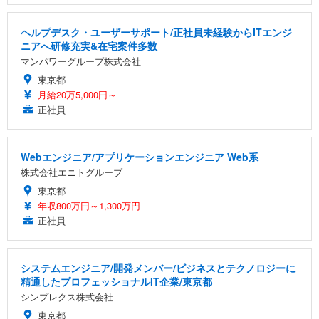
ヘルプデスク・ユーザーサポート/正社員未経験からITエンジ
ニアへ研修充実&在宅案件多数
マンパワーグループ株式会社
東京都
月給20万5,000円～
正社員
Webエンジニア/アプリケーションエンジニア Web系
株式会社エニトグループ
東京都
年収800万円～1,300万円
正社員
システムエンジニア/開発メンバー/ビジネスとテクノロジーに
精通したプロフェッショナルIT企業/東京都
シンプレクス株式会社
東京都