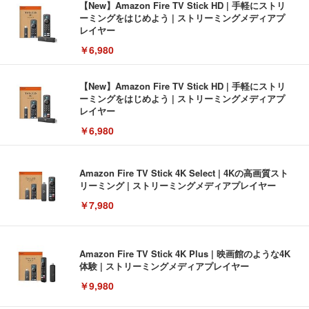
【New】Amazon Fire TV Stick HD | 手軽にストリ
ーミングをはじめよう | ストリーミングメディアプ
レイヤー
￥6,980
【New】Amazon Fire TV Stick HD | 手軽にストリ
ーミングをはじめよう | ストリーミングメディアプ
レイヤー
￥6,980
Amazon Fire TV Stick 4K Select | 4Kの高画質スト
リーミング | ストリーミングメディアプレイヤー
￥7,980
Amazon Fire TV Stick 4K Plus | 映画館のような4K
体験 | ストリーミングメディアプレイヤー
￥9,980