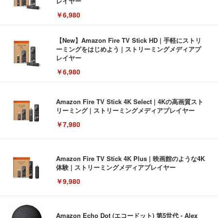
レイヤー
￥6,980
【New】Amazon Fire TV Stick HD | 手軽にストリ
ーミングをはじめよう | ストリーミングメディアプ
レイヤー
￥6,980
Amazon Fire TV Stick 4K Select | 4Kの高画質スト
リーミング | ストリーミングメディアプレイヤー
￥7,980
Amazon Fire TV Stick 4K Plus | 映画館のような4K
体験 | ストリーミングメディアプレイヤー
￥9,980
Amazon Echo Dot (エコードット) 第5世代 - Alex