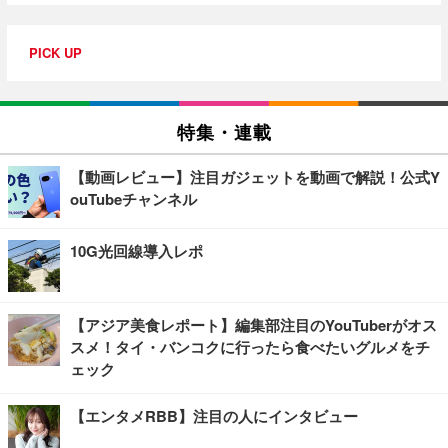
PICK UP
特集・連載
【動画レビュー】注目ガジェットを動画で解説！公式Y
ouTubeチャンネル
10G光回線導入レポ
【アジア美食レポート】編集部注目のYouTuberがオス
スメ！タイ・バンコクに行ったら食べたいグルメをチ
ェック
【エンタメRBB】注目の人にインタビュー