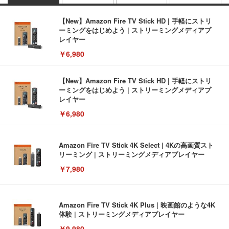
【New】Amazon Fire TV Stick HD | 手軽にストリ
ーミングをはじめよう | ストリーミングメディアプ
レイヤー
￥6,980
【New】Amazon Fire TV Stick HD | 手軽にストリ
ーミングをはじめよう | ストリーミングメディアプ
レイヤー
￥6,980
Amazon Fire TV Stick 4K Select | 4Kの高画質スト
リーミング | ストリーミングメディアプレイヤー
￥7,980
Amazon Fire TV Stick 4K Plus | 映画館のような4K
体験 | ストリーミングメディアプレイヤー
￥9,980