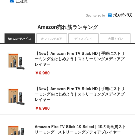
正社員
Sponsored by
Amazon売れ筋ランキング
Amazonデバイス
オフィスチェア
ディスプレイ
犬用トイレ
【New】Amazon Fire TV Stick HD | 手軽にストリ
ーミングをはじめよう | ストリーミングメディアプ
レイヤー
￥6,980
【New】Amazon Fire TV Stick HD | 手軽にストリ
ーミングをはじめよう | ストリーミングメディアプ
レイヤー
￥6,980
Amazon Fire TV Stick 4K Select | 4Kの高画質スト
リーミング | ストリーミングメディアプレイヤー