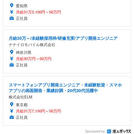
愛知県
月給31万3,100円～50万円
正社員
月給30万～/未経験採用枠/研修充実/アプリ開発エンジニア
ナナイロモバイル株式会社
神奈川県
月給30万円～50万円
正社員
スマートフォンアプリ開発エンジニア・未経験歓迎・スマホ
アプリの画面開発・業績好調・20代30代活躍中
株式会社ELM
東京都
月給31万7,100円～50万円
正社員
Sponsored by