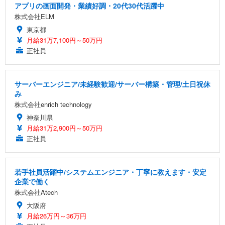
アプリの画面開発・業績好調・20代30代活躍中
株式会社ELM
東京都
月給31万7,100円～50万円
正社員
サーバーエンジニア/未経験歓迎/サーバー構築・管理/土日祝休
み
株式会社enrich technology
神奈川県
月給31万2,900円～50万円
正社員
若手社員活躍中/システムエンジニア・丁寧に教えます・安定
企業で働く
株式会社Atech
大阪府
月給26万円～36万円