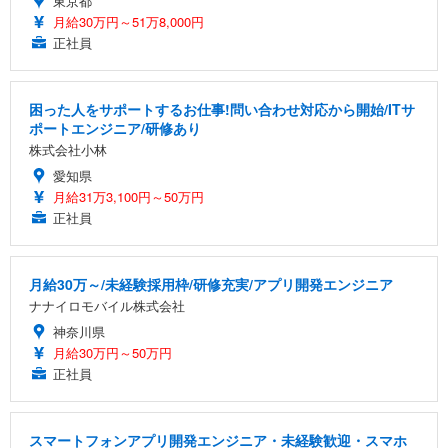
東京都
月給30万円～51万8,000円
正社員
困った人をサポートするお仕事!問い合わせ対応から開始/ITサ
ポートエンジニア/研修あり
株式会社小林
愛知県
月給31万3,100円～50万円
正社員
月給30万～/未経験採用枠/研修充実/アプリ開発エンジニア
ナナイロモバイル株式会社
神奈川県
月給30万円～50万円
正社員
スマートフォンアプリ開発エンジニア・未経験歓迎・スマホ