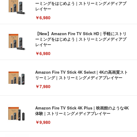
ーミングをはじめよう | ストリーミングメディアプ
レイヤー
￥6,980
【New】Amazon Fire TV Stick HD | 手軽にストリ
ーミングをはじめよう | ストリーミングメディアプ
レイヤー
￥6,980
Amazon Fire TV Stick 4K Select | 4Kの高画質スト
リーミング | ストリーミングメディアプレイヤー
￥7,980
Amazon Fire TV Stick 4K Plus | 映画館のような4K
体験 | ストリーミングメディアプレイヤー
￥9,980