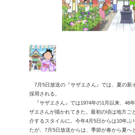
7月5日放送の『サザエさん』では、夏の新
採用される。
『サザエさん』では1974年の1月以来、4
ザエさんが描かれてきた。最初の頃は地方ごと
介するスタイルに。今年4月5日からは10年
たが、7月5日放送からは、季節が春から夏へ