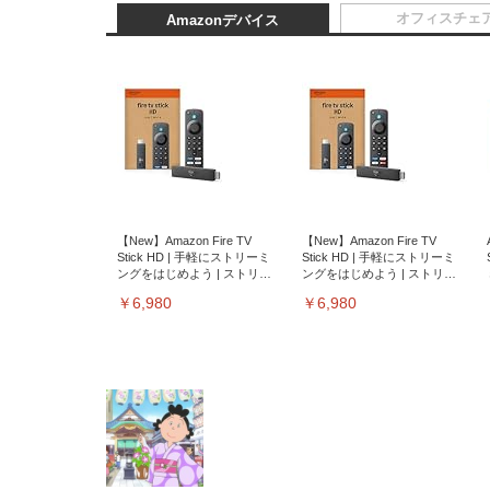
オフィスチェ
Amazonデバイス
【New】Amazon Fire TV
【New】Amazon Fire TV
Stick HD | 手軽にストリーミ
Stick HD | 手軽にストリーミ
ングをはじめよう | ストリー
ングをはじめよう | ストリー
ミングメディアプレイヤー
ミングメディアプレイヤー
￥6,980
￥6,980