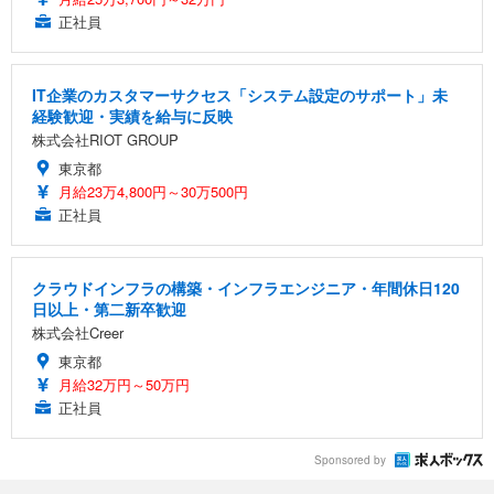
正社員
IT企業のカスタマーサクセス「システム設定のサポート」未
経験歓迎・実績を給与に反映
株式会社RIOT GROUP
東京都
月給23万4,800円～30万500円
正社員
クラウドインフラの構築・インフラエンジニア・年間休日120
日以上・第二新卒歓迎
株式会社Creer
東京都
月給32万円～50万円
正社員
Sponsored by