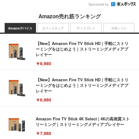
Sponsored by
Amazon売れ筋ランキング
Amazonデバイス
オフィスチェア
ディスプレイ
犬用トイレ
【New】Amazon Fire TV Stick HD | 手軽にストリ
ーミングをはじめよう | ストリーミングメディアプ
レイヤー
￥6,980
【New】Amazon Fire TV Stick HD | 手軽にストリ
ーミングをはじめよう | ストリーミングメディアプ
レイヤー
￥6,980
Amazon Fire TV Stick 4K Select | 4Kの高画質スト
リーミング | ストリーミングメディアプレイヤー
￥7,980