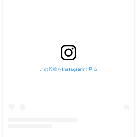
この投稿をInstagramで見る