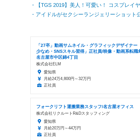
・【TGS 2019】美人！可愛い！ コスプレ
・アイドルがセクシーランジェリーショット
「27卒」動画サムネイル・グラフィックデザイナー
少なめ・SNSスキル習得」正社員/映像・動画系転職
名古屋市中区錦4丁目
株式会社ELM
愛知県
月給24万4,800円～32万円
正社員
フォークリフト運搬業務スタッフ/名古屋オフィス
株式会社リクルートR&Dスタッフィング
愛知県
月給20万円～44万円
正社員