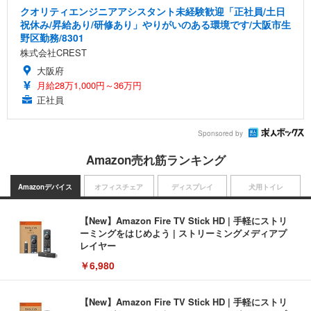
クオリティエンジニアアシスタント未経験歓迎「正社員/土日
祝休み/昇給あり/研修あり」やりがいのある環境です/大阪市生
野区勤務/8301
株式会社CREST
大阪府
月給28万1,000円～36万円
正社員
Sponsored by
Amazon売れ筋ランキング
Amazonデバイス
オフィスチェア
ディスプレイ
犬用トイレ
【New】Amazon Fire TV Stick HD | 手軽にストリ
ーミングをはじめよう | ストリーミングメディアプ
レイヤー
￥6,980
【New】Amazon Fire TV Stick HD | 手軽にストリ