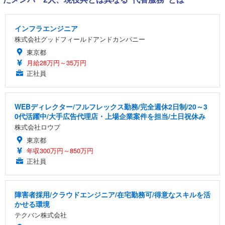
インフラエンジニア
株式会社グッドフィールドアンドカンパニー
東京都
月給28万円～35万円
正社員
WEBディレクター/フルフレックス勤務/完全週休2日制/20～3
0代活躍中/大手広告代理店・上場企業案件を担当/土日祝休み
株式会社ロウプ
東京都
年収300万円～850万円
正社員
障害者採用/クラウドエンジニア/在宅勤務可/得意なスキルを活
かせる環境
テクバン株式会社