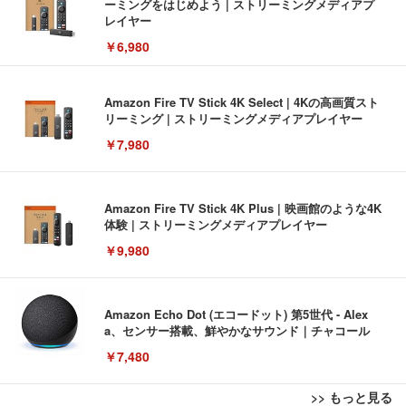
ーミングをはじめよう | ストリーミングメディアプ
レイヤー
￥6,980
Amazon Fire TV Stick 4K Select | 4Kの高画質スト
リーミング | ストリーミングメディアプレイヤー
￥7,980
Amazon Fire TV Stick 4K Plus | 映画館のような4K
体験 | ストリーミングメディアプレイヤー
￥9,980
Amazon Echo Dot (エコードット) 第5世代 - Alex
a、センサー搭載、鮮やかなサウンド｜チャコール
￥7,480
>> もっと見る