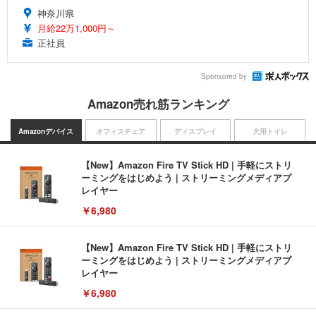
神奈川県
月給22万1,000円～
正社員
Sponsored by
Amazon売れ筋ランキング
Amazonデバイス
オフィスチェア
ディスプレイ
犬用トイレ
【New】Amazon Fire TV Stick HD | 手軽にストリ
ーミングをはじめよう | ストリーミングメディアプ
レイヤー
￥6,980
【New】Amazon Fire TV Stick HD | 手軽にストリ
ーミングをはじめよう | ストリーミングメディアプ
レイヤー
￥6,980