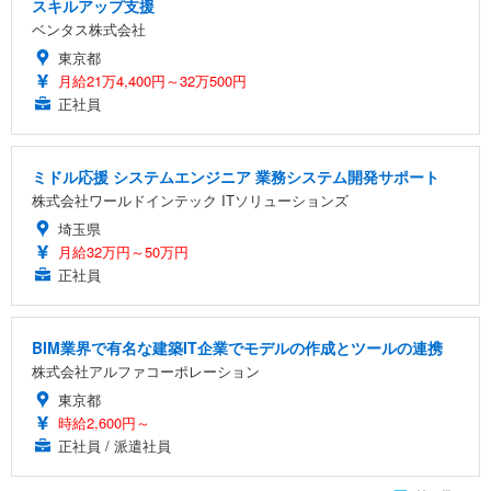
スキルアップ支援
ベンタス株式会社
東京都
月給21万4,400円～32万500円
正社員
ミドル応援 システムエンジニア 業務システム開発サポート
株式会社ワールドインテック ITソリューションズ
埼玉県
月給32万円～50万円
正社員
BIM業界で有名な建築IT企業でモデルの作成とツールの連携
株式会社アルファコーポレーション
東京都
時給2,600円～
正社員 / 派遣社員