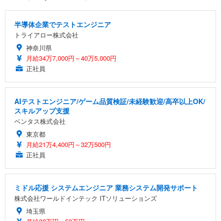
半導体企業でテストエンジニア
トライアロー株式会社
神奈川県
月給34万7,000円～40万5,000円
正社員
AIテストエンジニア/ゲーム品質検証/未経験歓迎/高卒以上OK/
スキルアップ支援
ベンタス株式会社
東京都
月給21万4,400円～32万500円
正社員
ミドル応援 システムエンジニア 業務システム開発サポート
株式会社ワールドインテック ITソリューションズ
埼玉県