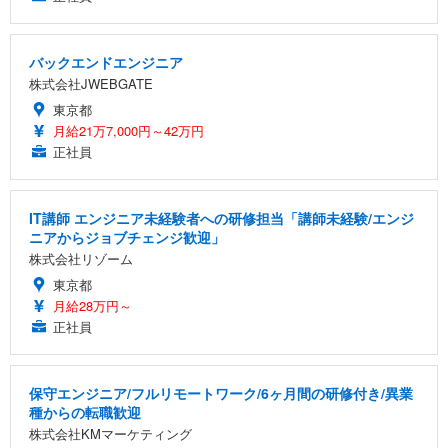
バックエンドエンジニア
株式会社JWEBGATE
東京都
月給21万7,000円～42万円
正社員
IT講師 エンジニア未経験者への研修担当「講師未経験/エンジ
ニアからジョブチェンジ歓迎」
株式会社リゾーム
東京都
月給28万円～
正社員
保守エンジニア/フルリモートワーク/6ヶ月間の研修付き/異業
種からの転職歓迎
株式会社KMマーケティング