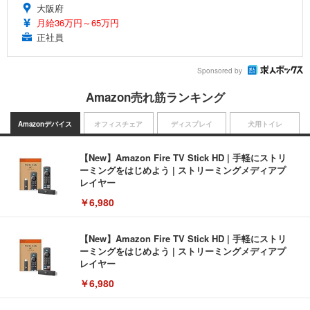
大阪府
月給36万円～65万円
正社員
Sponsored by
Amazon売れ筋ランキング
Amazonデバイス
オフィスチェア
ディスプレイ
犬用トイレ
【New】Amazon Fire TV Stick HD | 手軽にストリ
ーミングをはじめよう | ストリーミングメディアプ
レイヤー
￥6,980
【New】Amazon Fire TV Stick HD | 手軽にストリ
ーミングをはじめよう | ストリーミングメディアプ
レイヤー
￥6,980