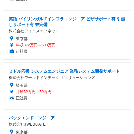
英語 バイリンガルITインフラエンジニア ビザサポート有 引越
しサポート有 寮完備
株式会社アイエスエフネット
東京都
年収372万円～600万円
正社員
ミドル応援 システムエンジニア 業務システム開発サポート
株式会社ワールドインテック ITソリューションズ
埼玉県
月給32万円～50万円
正社員
バックエンドエンジニア
株式会社JWEBGATE
東京都