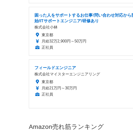
困った人をサポートするお仕事!問い合わせ対応から
始/ITサポートエンジニア/研修あり
株式会社小林
東京都
月給32万2,900円～50万円
正社員
フィールドエンジニア
株式会社マイスターエンジニアリング
東京都
月給21万円～30万円
正社員
Amazon売れ筋ランキング