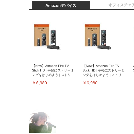
オフィスチェ
Amazonデバイス
【New】Amazon Fire TV
【New】Amazon Fire TV
Stick HD | 手軽にストリーミ
Stick HD | 手軽にストリーミ
ングをはじめよう | ストリー
ングをはじめよう | ストリー
ミングメディアプレイヤー
ミングメディアプレイヤー
￥6,980
￥6,980