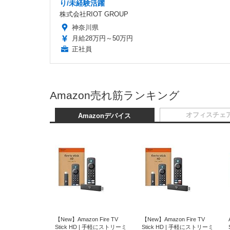
り/未経験活躍
株式会社RIOT GROUP
神奈川県
月給28万円～50万円
正社員
Amazon売れ筋ランキング
オフィスチェ
Amazonデバイス
【New】Amazon Fire TV
【New】Amazon Fire TV
Stick HD | 手軽にストリーミ
Stick HD | 手軽にストリーミ