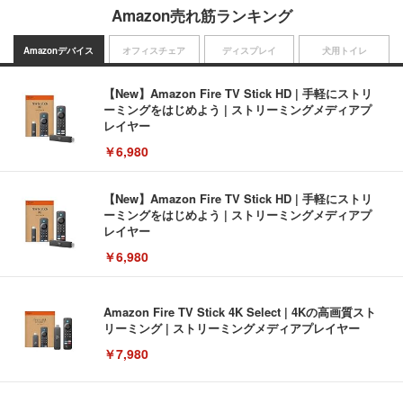
Amazon売れ筋ランキング
Amazonデバイス
オフィスチェア
ディスプレイ
犬用トイレ
【New】Amazon Fire TV Stick HD | 手軽にストリ
ーミングをはじめよう | ストリーミングメディアプ
レイヤー
￥6,980
【New】Amazon Fire TV Stick HD | 手軽にストリ
ーミングをはじめよう | ストリーミングメディアプ
レイヤー
￥6,980
Amazon Fire TV Stick 4K Select | 4Kの高画質スト
リーミング | ストリーミングメディアプレイヤー
￥7,980