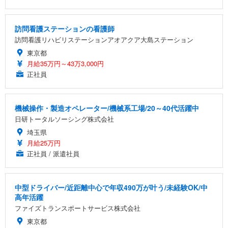
訪問看護ステーションの看護師
訪問看護リハビリステーションアオアクア大島ステーション
東京都
月給35万円～43万3,000円
正社員
機械操作・製造オペレーター/機械系工場/20～40代活躍中
日研トータルソーシング株式会社
埼玉県
月給25万円
正社員 / 派遣社員
中型ドライバー/近距離中心で年収490万が叶う/未経験OK/中
高年活躍
ファイズトランスポートサービス株式会社
東京都