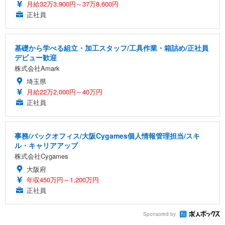
月給32万3,900円～37万8,600円
正社員
基礎から学べる組立・加工スタッフ/工具作業・箱詰め/正社員
デビュー歓迎
株式会社Amark
埼玉県
月給22万2,000円～40万円
正社員
事務/バックオフィス/大阪Cygames個人情報管理担当/スキ
ル・キャリアアップ
株式会社Cygames
大阪府
年収450万円～1,200万円
正社員
Sponsored by