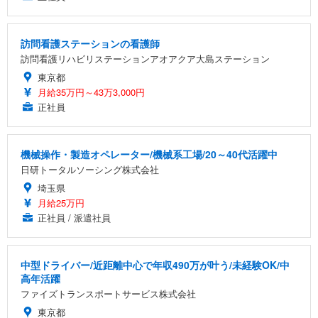
訪問看護ステーションの看護師
訪問看護リハビリステーションアオアクア大島ステーション
東京都
月給35万円～43万3,000円
正社員
機械操作・製造オペレーター/機械系工場/20～40代活躍中
日研トータルソーシング株式会社
埼玉県
月給25万円
正社員 / 派遣社員
中型ドライバー/近距離中心で年収490万が叶う/未経験OK/中
高年活躍
ファイズトランスポートサービス株式会社
東京都