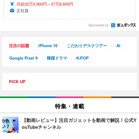
月給32万3,900円～37万8,600円
正社員
Sponsored by
注目の話題
iPhone 16
こだわりデスクツアー
AI
Google Pixel 9
韓国ドラマ
K-POP
PICK UP
特集・連載
【動画レビュー】注目ガジェットを動画で解説！公式Y
ouTubeチャンネル