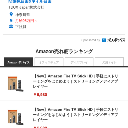
K!髪色自由&ネイル自由
TDCX Japan株式会社
神奈川県
月給26万円～
正社員
Sponsored by
Amazon売れ筋ランキング
Amazonデバイス
オフィスチェア
ディスプレイ
犬用トイレ
【New】Amazon Fire TV Stick HD | 手軽にストリ
ーミングをはじめよう | ストリーミングメディアプ
レイヤー
￥6,980
【New】Amazon Fire TV Stick HD | 手軽にストリ
ーミングをはじめよう | ストリーミングメディアプ
レイヤー
￥6,980