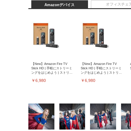
オフィスチェ
Amazonデバイス
【New】Amazon Fire TV
【New】Amazon Fire TV
Stick HD | 手軽にストリーミ
Stick HD | 手軽にストリーミ
ングをはじめよう | ストリー
ングをはじめよう | ストリー
ミングメディアプレイヤー
ミングメディアプレイヤー
￥6,980
￥6,980