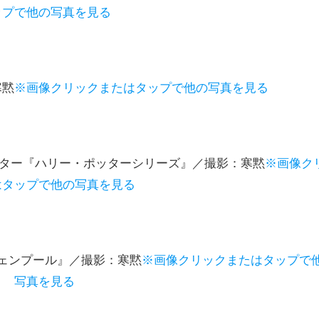
ップで他の写真を見る
寒黙
※画像クリックまたはタップで他の写真を見る
・ポッター『ハリー・ポッターシリーズ』／撮影：寒黙
※画像ク
はタップで他の写真を見る
『グウェンプール』／撮影：寒黙
※画像クリックまたはタップで
写真を見る