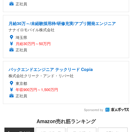
正社員
月給30万～/未経験採用枠/研修充実/アプリ開発エンジニア
ナナイロモバイル株式会社
埼玉県
月給30万円～50万円
正社員
バックエンドエンジニア テックリード Copia
株式会社クリーク・アンド・リバー社
東京都
年収900万円～1,500万円
正社員
Sponsored by
Amazon売れ筋ランキング