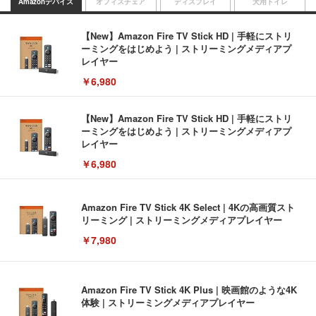
Amazonデバイス
オフィスチェア
ディスプレイ
犬用トイレ
【New】Amazon Fire TV Stick HD | 手軽にストリ
ーミングをはじめよう | ストリーミングメディアプ
レイヤー
￥6,980
【New】Amazon Fire TV Stick HD | 手軽にストリ
ーミングをはじめよう | ストリーミングメディアプ
レイヤー
￥6,980
Amazon Fire TV Stick 4K Select | 4Kの高画質スト
リーミング | ストリーミングメディアプレイヤー
￥7,980
Amazon Fire TV Stick 4K Plus | 映画館のような4K
体験 | ストリーミングメディアプレイヤー