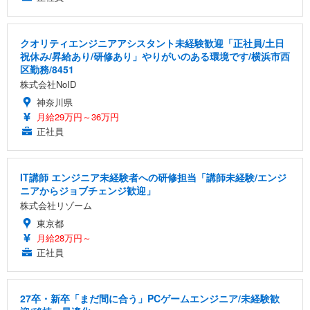
クオリティエンジニアアシスタント未経験歓迎「正社員/土日
祝休み/昇給あり/研修あり」やりがいのある環境です/横浜市西
区勤務/8451
株式会社NoID
神奈川県
月給29万円～36万円
正社員
IT講師 エンジニア未経験者への研修担当「講師未経験/エンジ
ニアからジョブチェンジ歓迎」
株式会社リゾーム
東京都
月給28万円～
正社員
27卒・新卒「まだ間に合う」PCゲームエンジニア/未経験歓