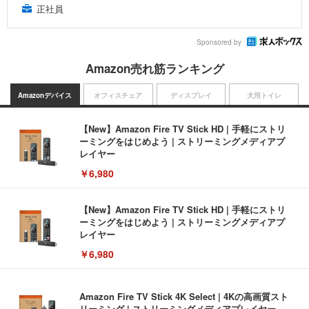
正社員
Sponsored by
Amazon売れ筋ランキング
Amazonデバイス
オフィスチェア
ディスプレイ
犬用トイレ
【New】Amazon Fire TV Stick HD | 手軽にストリ
ーミングをはじめよう | ストリーミングメディアプ
レイヤー
￥6,980
【New】Amazon Fire TV Stick HD | 手軽にストリ
ーミングをはじめよう | ストリーミングメディアプ
レイヤー
￥6,980
Amazon Fire TV Stick 4K Select | 4Kの高画質スト
リーミング | ストリーミングメディアプレイヤー