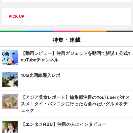
PICK UP
特集・連載
【動画レビュー】注目ガジェットを動画で解説！公式Y
ouTubeチャンネル
10G光回線導入レポ
【アジア美食レポート】編集部注目のYouTuberがオス
スメ！タイ・バンコクに行ったら食べたいグルメをチ
ェック
【エンタメRBB】注目の人にインタビュー