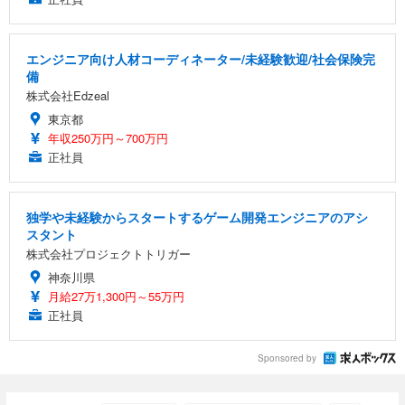
エンジニア向け人材コーディネーター/未経験歓迎/社会保険完
備
株式会社Edzeal
東京都
年収250万円～700万円
正社員
独学や未経験からスタートするゲーム開発エンジニアのアシ
スタント
株式会社プロジェクトトリガー
神奈川県
月給27万1,300円～55万円
正社員
Sponsored by