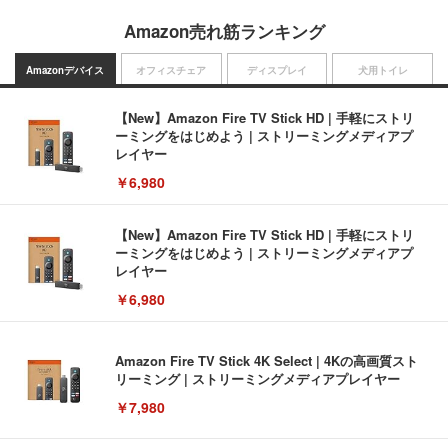
Amazon売れ筋ランキング
Amazonデバイス
オフィスチェア
ディスプレイ
犬用トイレ
【New】Amazon Fire TV Stick HD | 手軽にストリ
ーミングをはじめよう | ストリーミングメディアプ
レイヤー
￥6,980
【New】Amazon Fire TV Stick HD | 手軽にストリ
ーミングをはじめよう | ストリーミングメディアプ
レイヤー
￥6,980
Amazon Fire TV Stick 4K Select | 4Kの高画質スト
リーミング | ストリーミングメディアプレイヤー
￥7,980