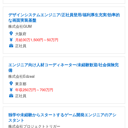
デザインシステムエンジニア/正社員登用/福利厚生充実/効率的
な画面実装基盤
株式会社GUM
大阪府
月給30万1,500円～50万円
正社員
エンジニア向け人材コーディネーター/未経験歓迎/社会保険完
備
株式会社Edzeal
東京都
年収250万円～700万円
正社員
独学や未経験からスタートするゲーム開発エンジニアのアシ
スタント
株式会社プロジェクトトリガー