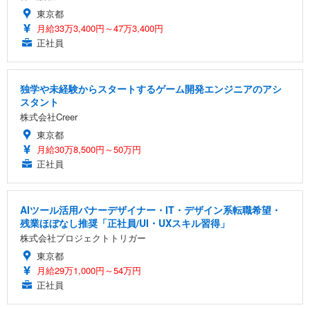
東京都
月給33万3,400円～47万3,400円
正社員
独学や未経験からスタートするゲーム開発エンジニアのアシ
スタント
株式会社Creer
東京都
月給30万8,500円～50万円
正社員
AIツール活用バナーデザイナー・IT・デザイン系転職希望・
残業ほぼなし推奨「正社員/UI・UXスキル習得」
株式会社プロジェクトトリガー
東京都
月給29万1,000円～54万円
正社員