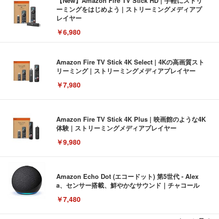
【New】Amazon Fire TV Stick HD | 手軽にストリ
ーミングをはじめよう | ストリーミングメディアプ
レイヤー
￥6,980
Amazon Fire TV Stick 4K Select | 4Kの高画質スト
リーミング | ストリーミングメディアプレイヤー
￥7,980
Amazon Fire TV Stick 4K Plus | 映画館のような4K
体験 | ストリーミングメディアプレイヤー
￥9,980
Amazon Echo Dot (エコードット) 第5世代 - Alex
a、センサー搭載、鮮やかなサウンド｜チャコール
￥7,480