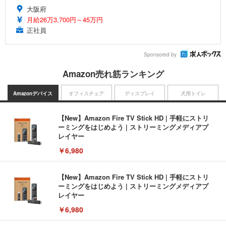
大阪府
月給26万3,700円～45万円
正社員
Sponsored by
Amazon売れ筋ランキング
Amazonデバイス
オフィスチェア
ディスプレイ
犬用トイレ
【New】Amazon Fire TV Stick HD | 手軽にストリ
ーミングをはじめよう | ストリーミングメディアプ
レイヤー
￥6,980
【New】Amazon Fire TV Stick HD | 手軽にストリ
ーミングをはじめよう | ストリーミングメディアプ
レイヤー
￥6,980