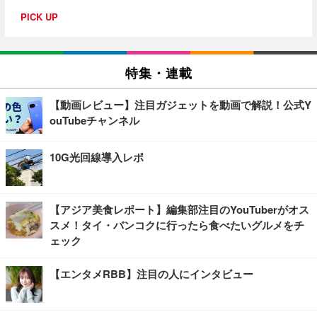
PICK UP
特集・連載
【動画レビュー】注目ガジェットを動画で解説！公式Y
ouTubeチャンネル
10G光回線導入レポ
【アジア美食レポート】編集部注目のYouTuberがオス
スメ！タイ・バンコクに行ったら食べたいグルメをチ
ェック
【エンタメRBB】注目の人にインタビュー