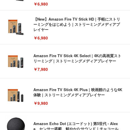
￥6,980
【New】Amazon Fire TV Stick HD | 手軽にストリ
ーミングをはじめよう | ストリーミングメディアプ
レイヤー
￥6,980
Amazon Fire TV Stick 4K Select | 4Kの高画質スト
リーミング | ストリーミングメディアプレイヤー
￥7,980
Amazon Fire TV Stick 4K Plus | 映画館のような4K
体験 | ストリーミングメディアプレイヤー
￥9,980
Amazon Echo Dot (エコードット) 第5世代 - Alex
a、センサー搭載、鮮やかなサウンド｜チャコール