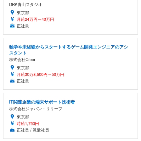
DRK青山スタジオ
東京都
月給24万円～40万円
正社員
独学や未経験からスタートするゲーム開発エンジニアのアシ
スタント
株式会社Creer
東京都
月給30万8,500円～50万円
正社員
IT関連企業の端末サポート技術者
株式会社ジャパン・リリーフ
東京都
時給1,750円
正社員 / 派遣社員