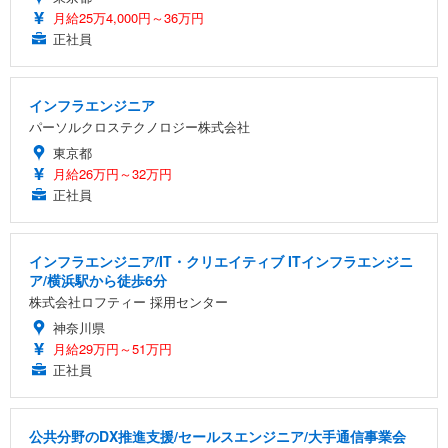
月給25万4,000円～36万円
正社員
インフラエンジニア
パーソルクロステクノロジー株式会社
東京都
月給26万円～32万円
正社員
インフラエンジニア/IT・クリエイティブ ITインフラエンジニ
ア/横浜駅から徒歩6分
株式会社ロフティー 採用センター
神奈川県
月給29万円～51万円
正社員
公共分野のDX推進支援/セールスエンジニア/大手通信事業会