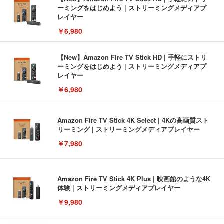
ーミングをはじめよう | ストリーミングメディアプ
レイヤー
￥6,980
【New】Amazon Fire TV Stick HD | 手軽にストリ
ーミングをはじめよう | ストリーミングメディアプ
レイヤー
￥6,980
Amazon Fire TV Stick 4K Select | 4Kの高画質スト
リーミング | ストリーミングメディアプレイヤー
￥7,980
Amazon Fire TV Stick 4K Plus | 映画館のような4K
体験 | ストリーミングメディアプレイヤー
￥9,980