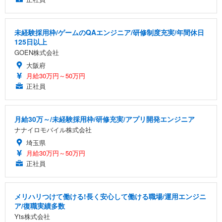
未経験採用枠/ゲームのQAエンジニア/研修制度充実/年間休日
125日以上
GOEN株式会社
大阪府
月給30万円～50万円
正社員
月給30万～/未経験採用枠/研修充実/アプリ開発エンジニア
ナナイロモバイル株式会社
埼玉県
月給30万円～50万円
正社員
メリハリつけて働ける!長く安心して働ける職場/運用エンジニ
ア/復職実績多数
Yts株式会社