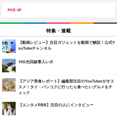
PICK UP
特集・連載
【動画レビュー】注目ガジェットを動画で解説！公式Y
ouTubeチャンネル
10G光回線導入レポ
【アジア美食レポート】編集部注目のYouTuberがオス
スメ！タイ・バンコクに行ったら食べたいグルメをチ
ェック
【エンタメRBB】注目の人にインタビュー