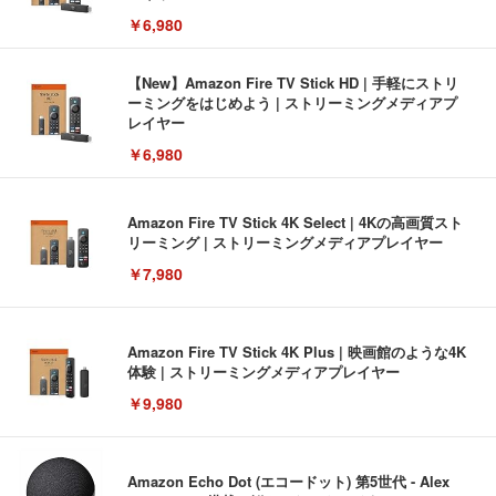
￥6,980
【New】Amazon Fire TV Stick HD | 手軽にストリ
ーミングをはじめよう | ストリーミングメディアプ
レイヤー
￥6,980
Amazon Fire TV Stick 4K Select | 4Kの高画質スト
リーミング | ストリーミングメディアプレイヤー
￥7,980
Amazon Fire TV Stick 4K Plus | 映画館のような4K
体験 | ストリーミングメディアプレイヤー
￥9,980
Amazon Echo Dot (エコードット) 第5世代 - Alex