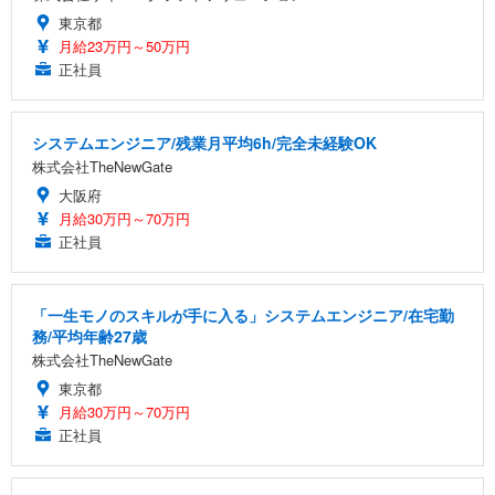
東京都
月給23万円～50万円
正社員
システムエンジニア/残業月平均6h/完全未経験OK
株式会社TheNewGate
大阪府
月給30万円～70万円
正社員
「一生モノのスキルが手に入る」システムエンジニア/在宅勤
務/平均年齢27歳
株式会社TheNewGate
東京都
月給30万円～70万円
正社員