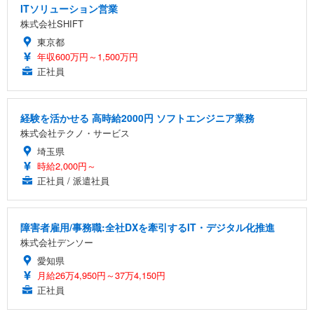
ITソリューション営業
株式会社SHIFT
東京都
年収600万円～1,500万円
正社員
経験を活かせる 高時給2000円 ソフトエンジニア業務
株式会社テクノ・サービス
埼玉県
時給2,000円～
正社員 / 派遣社員
障害者雇用/事務職:全社DXを牽引するIT・デジタル化推進
株式会社デンソー
愛知県
月給26万4,950円～37万4,150円
正社員