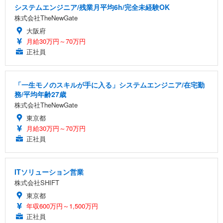
システムエンジニア/残業月平均6h/完全未経験OK
株式会社TheNewGate
大阪府
月給30万円～70万円
正社員
「一生モノのスキルが手に入る」システムエンジニア/在宅勤
務/平均年齢27歳
株式会社TheNewGate
東京都
月給30万円～70万円
正社員
ITソリューション営業
株式会社SHIFT
東京都
年収600万円～1,500万円
正社員