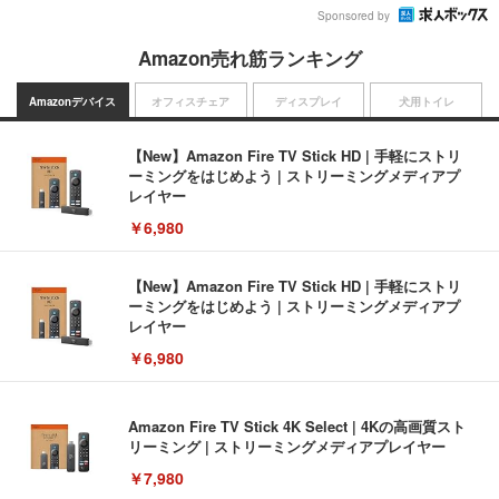
Sponsored by
Amazon売れ筋ランキング
Amazonデバイス
オフィスチェア
ディスプレイ
犬用トイレ
【New】Amazon Fire TV Stick HD | 手軽にストリ
ーミングをはじめよう | ストリーミングメディアプ
レイヤー
￥6,980
【New】Amazon Fire TV Stick HD | 手軽にストリ
ーミングをはじめよう | ストリーミングメディアプ
レイヤー
￥6,980
Amazon Fire TV Stick 4K Select | 4Kの高画質スト
リーミング | ストリーミングメディアプレイヤー
￥7,980