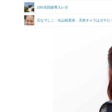
10G光回線導入レポ
元なでしこ・丸山桂里奈、天然キャラはガチだ