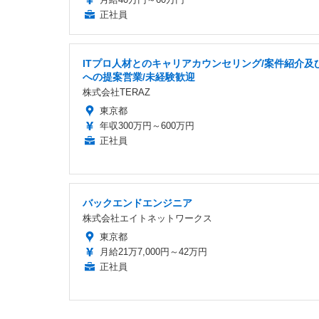
正社員
ITプロ人材とのキャリアカウンセリング/案件紹介及
への提案営業/未経験歓迎
株式会社TERAZ
東京都
年収300万円～600万円
正社員
バックエンドエンジニア
株式会社エイトネットワークス
東京都
月給21万7,000円～42万円
正社員