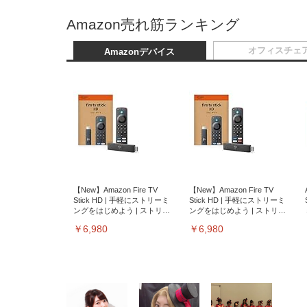
Amazon売れ筋ランキング
オフィスチェ
Amazonデバイス
【New】Amazon Fire TV
【New】Amazon Fire TV
Stick HD | 手軽にストリーミ
Stick HD | 手軽にストリーミ
ングをはじめよう | ストリー
ングをはじめよう | ストリー
ミングメディアプレイヤー
ミングメディアプレイヤー
￥6,980
￥6,980