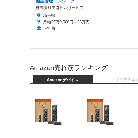
施設管理エンジニア
株式会社中部ビルサービス
埼玉県
月給29万9,500円～35万円
正社員
Amazon売れ筋ランキング
オフィスチェ
Amazonデバイス