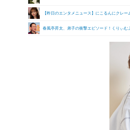
【昨日のエンタメニュース】にこるんにクレー
春風亭昇太、弟子の衝撃エピソード！くりぃむ