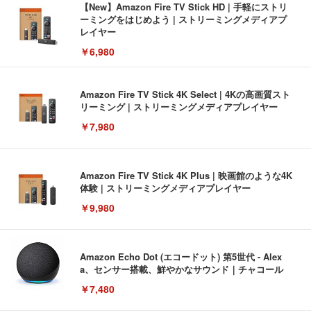
【New】Amazon Fire TV Stick HD | 手軽にストリ
ーミングをはじめよう | ストリーミングメディアプ
レイヤー
￥6,980
Amazon Fire TV Stick 4K Select | 4Kの高画質スト
リーミング | ストリーミングメディアプレイヤー
￥7,980
Amazon Fire TV Stick 4K Plus | 映画館のような4K
体験 | ストリーミングメディアプレイヤー
￥9,980
Amazon Echo Dot (エコードット) 第5世代 - Alex
a、センサー搭載、鮮やかなサウンド｜チャコール
￥7,480